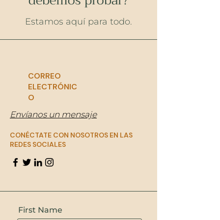
debemos probar?
Estamos aquí para todo.
CORREO
ELECTRÓNIC
O
Envíanos un mensaje
CONÉCTATE CON NOSOTROS EN LAS
REDES SOCIALES
First Name