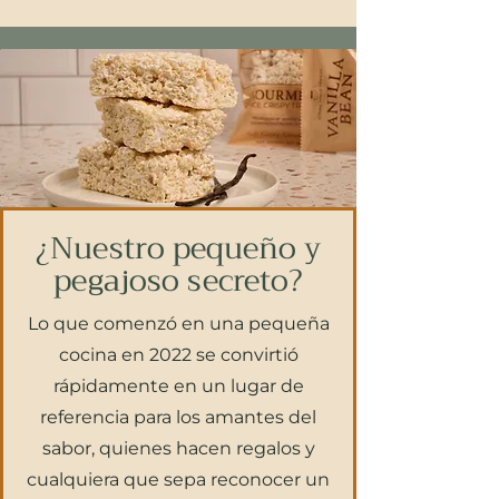
¿Nuestro pequeño y
pegajoso secreto?
Lo que comenzó en una pequeña
cocina en 2022 se convirtió
rápidamente en un lugar de
referencia para los amantes del
sabor, quienes hacen regalos y
cualquiera que sepa reconocer un