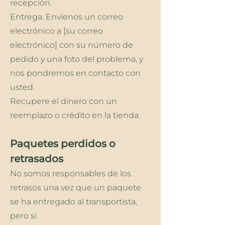
recepción.
Entrega. Envíenos un correo
electrónico a [su correo
electrónico] con su número de
pedido y una foto del problema, y
nos pondremos en contacto con
usted.
Recupere el dinero con un
reemplazo o crédito en la tienda.
Paquetes perdidos o
retrasados
No somos responsables de los
retrasos una vez que un paquete
se ha entregado al transportista,
pero si