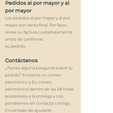
Pedidos al por mayor y al
por mayor
Los pedidos al por mayor y al por
mayor son venta final. Por favor,
revise su factura cuidadosamente
antes de confirmar.
su pedido.
Contáctenos
¿Tienes alguna pregunta sobre tu
pedido? Envíanos un correo
electrónico a [tu correo
electrónico] dentro de las 48 horas
posteriores a la entrega y nos
pondremos en contacto contigo.
Encantado de ayudarle.