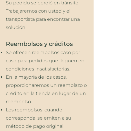
Su pedido se perdió en tránsito.
Trabajaremos con usted y el
transportista para encontrar una
solución.
Reembolsos y créditos
Se ofrecen reembolsos caso por
caso para pedidos que lleguen en
condiciones insatisfactorias.
En la mayoría de los casos,
proporcionaremos un reemplazo o
crédito en la tienda en lugar de un
reembolso.
Los reembolsos, cuando
corresponda, se emiten a su
método de pago original.