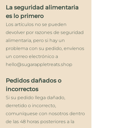
La seguridad alimentaria
es lo primero
Los artículos no se pueden
devolver por razones de seguridad
alimentaria, pero si hay un
problema con su pedido, envíenos
un correo electrónico a
hello@sugarappletreats.shop
Pedidos dañados o
incorrectos
Si su pedido llega dañado,
derretido o incorrecto,
comuníquese con nosotros dentro
de las 48 horas posteriores a la